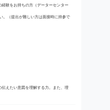
の経験をお持ちの方（データーセンター
い。（提出が難しい方は面接時に持参で
の伝えたい意図を理解する力。また、理