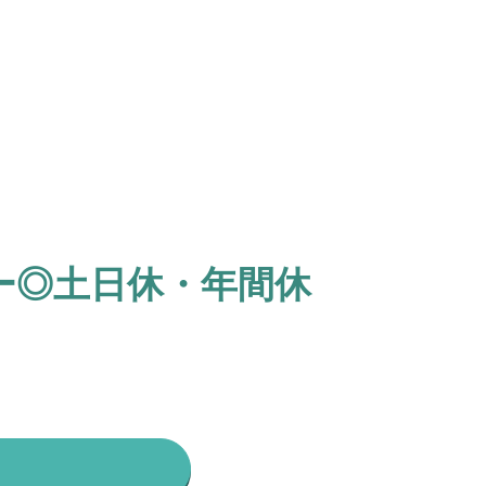
ー◎土日休・年間休