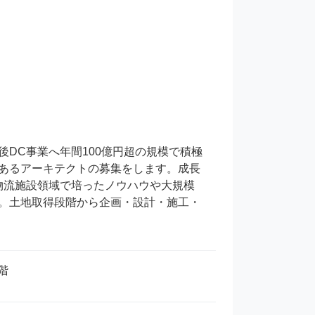
DC事業へ年間100億円超の規模で積極
あるアーキテクトの募集をします。成長
物流施設領域で培ったノウハウや大規模
。土地取得段階から企画・設計・施工・
階