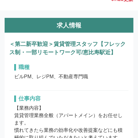
求人情報
＜第二新卒歓迎＞賃貸管理スタッフ【フレック
ス制・一部リモートワーク可/恵比寿駅近】
職種
ビルPM、レジPM、不動産専門職
仕事内容
【業務内容】

賃貸管理業務全般（アパートメイン）をお任せし
ます。

慣れてきたら業務の効率化や改善提案などにも積
極的に取り組んでいただきたいと考えています。
