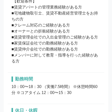
 【歓迎条件】

■賃貸アパートの管理業務経験がある方

■宅地建物取引士、賃貸不動産経営管理士をお持
ちの方

■クレーム対応のご経験がある方

■オーナーとの折衝経験がある方

■賃貸管理会社での入出金管理のご経験がある方

■家賃保証会社での勤務経験がある方

■賃貸仲介会社での勤務経験がある方

■メンバーに対して教育・指導を行った経験があ
勤務時間
10：00〜18：30 （実働7.5時間） ※休憩時間60
分 ※コアタイム 12：00〜15：30
休日・休暇