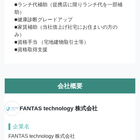
■ランチ代補助（提携店に限りランチ代を一部補
助）

■健康診断グレードアップ

■家賃補助（当社借上げ社宅にお住まいの方の
み）

■資格手当 （宅地建物取引士等）

■資格取得支援
会社概要
FANTAS technology 株式会社
企業名
FANTAS technology 株式会社