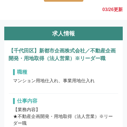
03/26
更新
求人情報
【千代田区】新都市企画株式会社／不動産企画
開発・用地取得（法人営業）※リーダー職
職種
マンション用地仕入れ、事業用地仕入れ
仕事内容
【業務内容】

★不動産企画開発・用地取得（法人営業）※リー
ダー職
