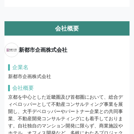
会社概要
新都市企画株式会社
企業名
新都市企画株式会社
会社概要
京都を中心とした近畿圏及び首都圏において、総合デ
ィベロッパーとして不動産コンサルティング事業を展
開し、大手デベロッパーやパートナー企業との共同事
業、不動産開発コンサルティングにも着手しておりま
す。自社独自のマンション開発に限らず、商業施設や
ホテル、オフィス開発など、多岐にわたるプロジェク