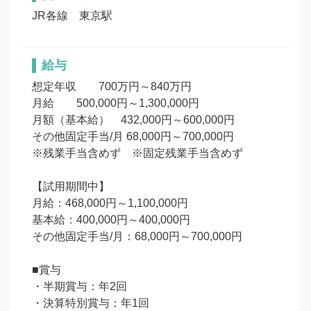
JR各線　東京駅
給与
想定年収	700万円～840万円

月給　　500,000円～1,300,000円

月額（基本給）	432,000円～600,000円

その他固定手当/月 68,000円～700,000円

※残業手当含めず　※固定残業手当含めず

【試用期間中】

月給：468,000円～1,100,000円

基本給：400,000円～400,000円

その他固定手当/月：68,000円～700,000円

■賞与

・半期賞与：年2回

・決算特別賞与：年1回
