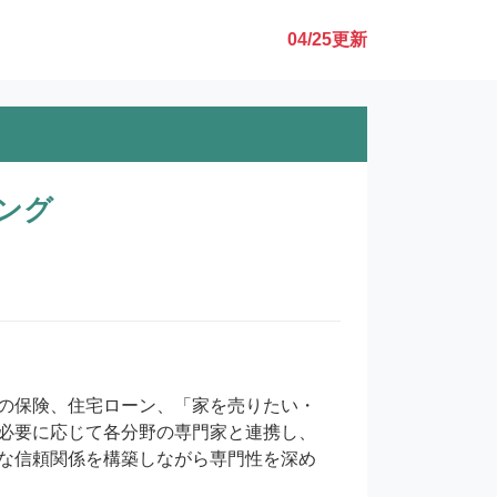
04/25
更新
ング
の保険、住宅ローン、「家を売りたい・
必要に応じて各分野の専門家と連携し、
な信頼関係を構築しながら専門性を深め