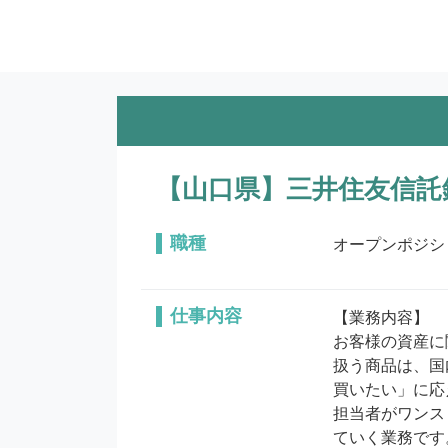
【山口県】三井住友信託
職種
オープンポジシ
仕事内容
【業務内容】 

お客様の資産に
扱う商品は、国
買いたい」に応
担当者がワンス
ていく業務です。