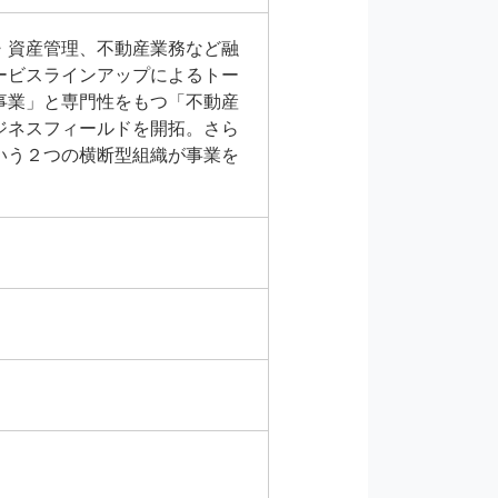
・資産管理、不動産業務など融
ービスラインアップによるトー
事業」と専門性をもつ「不動産
ジネスフィールドを開拓。さら
いう２つの横断型組織が事業を