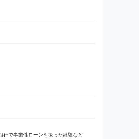
銀行で事業性ローンを扱った経験など
