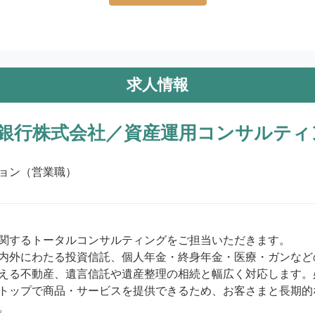
求人情報
銀行株式会社／資産運用コンサルティ
ョン（営業職）
関するトータルコンサルティングをご担当いただきます。

内外にわたる投資信託、個人年金・終身年金・医療・ガンなど
える不動産、遺言信託や遺産整理の相続と幅広く対応します。
トップで商品・サービスを提供できるため、お客さまと長期的

