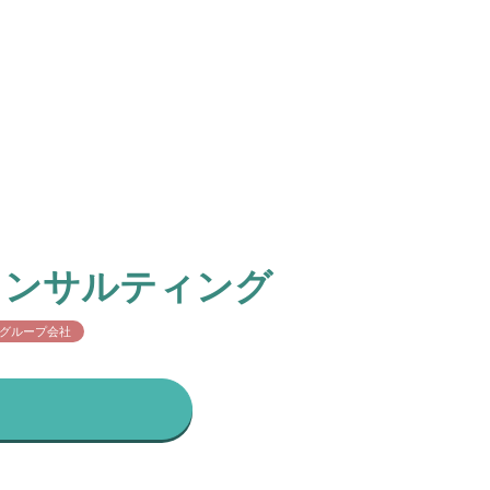
コンサルティング
グループ会社