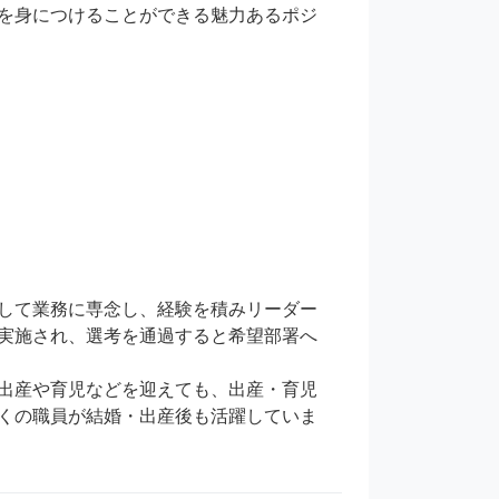
を身につけることができる魅力あるポジ
して業務に専念し、経験を積みリーダー
実施され、選考を通過すると希望部署へ
出産や育児などを迎えても、出産・育児
くの職員が結婚・出産後も活躍していま