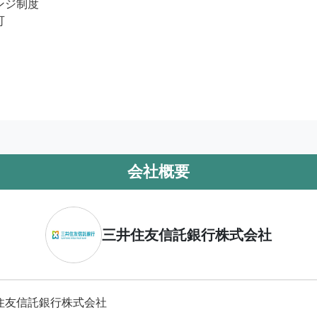
ジ制度 



会社概要
三井住友信託銀行株式会社
住友信託銀行株式会社