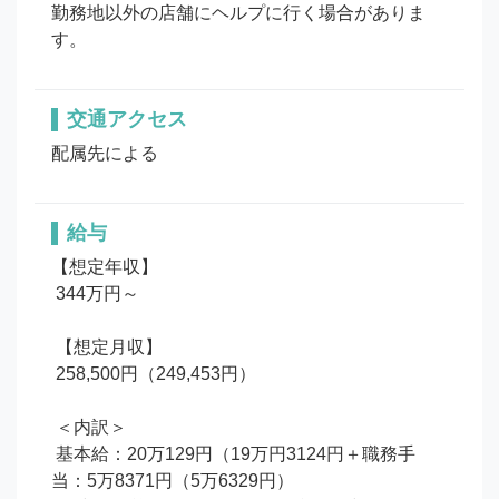
勤務地以外の店舗にヘルプに行く場合がありま
す。
交通アクセス
配属先による
給与
【想定年収】

 344万円～

 【想定月収】

 258,500円（249,453円）

 ＜内訳＞

 基本給：20万129円（19万円3124円＋職務手
当：5万8371円（5万6329円）
