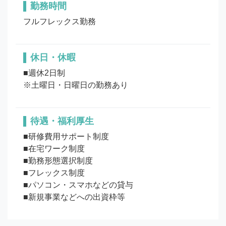
勤務時間
フルフレックス勤務
休日・休暇
■週休2日制

待遇・福利厚生
■研修費用サポート制度

■在宅ワーク制度

■勤務形態選択制度

■フレックス制度

■パソコン・スマホなどの貸与

■新規事業などへの出資枠等