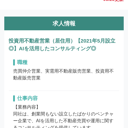
求人情報
投資用不動産営業（居住用）【2021年5月設立
◎】AIを活用したコンサルティング◎
職種
売買仲介営業、実需用不動産販売営業、投資用不
動産販売営業
仕事内容
【業務内容】

同社は、創業間もない設立したばかりのベンチャ
ー企業で、AIを活用した不動産売買や運用に関す
るコンサルティングを提供しています。
