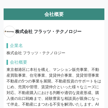
会社概要
株式会社 フラッツ・テクノロジー
企業名
株式会社 フラッツ・テクノロジー
会社概要
東京都港区に本社を構え、マンション販売事業、不動
産買取事業、住宅事業、賃貸仲介事業、賃貸管理事業
不動産の5つの事業を展開。不動産投資のサポートをは
じめ、売買や管理、賃貸仲介といった様々なニーズに
対応。不動産購入における判断や適切な資産形成、購
入後の出口戦略まで、経験豊富な相談員が親身になっ
て伴走。不動産にまつわる不安を解消いたします。AI