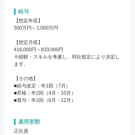
給与
【想定年収】

500万円～1,000万円

【想定月収】

416,000円～833,000円

※経験・スキルを考慮し、同社規定により決定し
ます。

【その他】

■給与改定：年1回（7月）

■昇格：年2回（4月・10月）

■賞与：年2回（6月・12月）
雇用形態
正社員