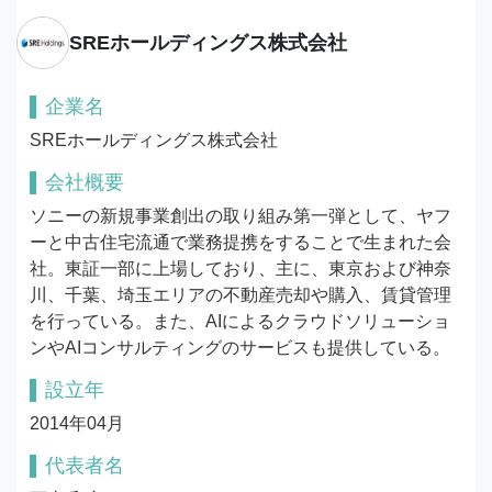
SREホールディングス株式会社
企業名
SREホールディングス株式会社
会社概要
ソニーの新規事業創出の取り組み第一弾として、ヤフ
ーと中古住宅流通で業務提携をすることで生まれた会
社。東証一部に上場しており、主に、東京および神奈
川、千葉、埼玉エリアの不動産売却や購入、賃貸管理
を行っている。また、AIによるクラウドソリューショ
ンやAIコンサルティングのサービスも提供している。
設立年
2014年04月
代表者名