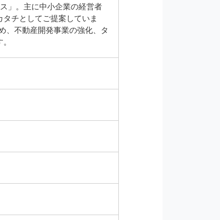
ィス」。主に中小企業の経営者
カタチとしてご提案していま
始め、不動産開発事業の強化、タ
す。