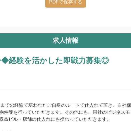
PDFで保存する
求人情報
ー◆経験を活かした即戦力募集◎
物件等を行っていただきます。その他にも、同社のビジネスモ
収益ビル・店舗の仕入れにも携わっていただきます。
