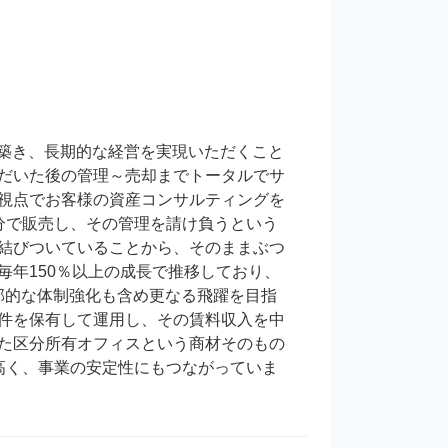
だいた後の管理～売却までトータルでサ
視点でお客様の資産コンサルティングを
分で販売し、その管理を請け負うという
結びついていることから、そのままぶつ
年150％以上の成長で推移しており、
内部的な体制強化も含め更なる飛躍を目指
件を保有して運用し、その賃料収入を中
た区分所有オフィスという商材そのもの
高く、事業の安定性にもつながっていま