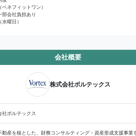
（ベネフィットワン）

一部会社負担あり

（水曜日）
会社概要
株式会社ボルテックス
会社ボルテックス
不動産を核とした、財務コンサルティング・資産形成支援事業