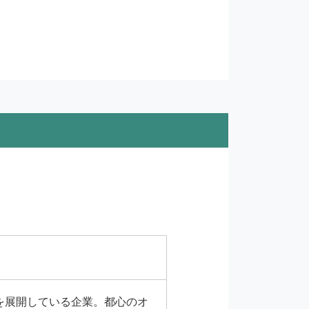
を展開している企業。都心のオ