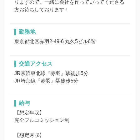
りますので、一緒に会社を作っていってくださる
方お待ちしております！
勤務地
東京都北区赤羽2-49-6 丸久5ビル6階
交通アクセス
JR京浜東北線『赤羽』駅徒歩5分

JR埼京線『赤羽』駅徒歩5分
給与
【想定年収】

完全フルコミッション制

【想定月収】
