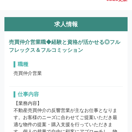
求人情報
売買仲介営業職◆経験と資格が活かせる◎フル
フレックス＆フルコミッション
職種
売買仲介営業
仕事内容
【業務内容】

不動産売買仲介の反響営業が主なお仕事となりま
す。お客様のニーズに合わせてご提案いただき最
適な物件の提案・購入支援を行っていただきま
す。個人の裁量で自由に顧客にアプローチし、物