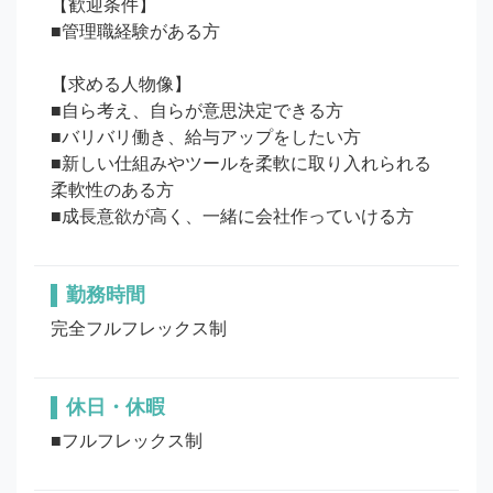
【歓迎条件】

■管理職経験がある方

【求める人物像】

■自ら考え、自らが意思決定できる方

■バリバリ働き、給与アップをしたい方

■新しい仕組みやツールを柔軟に取り入れられる
柔軟性のある方

勤務時間
完全フルフレックス制
休日・休暇