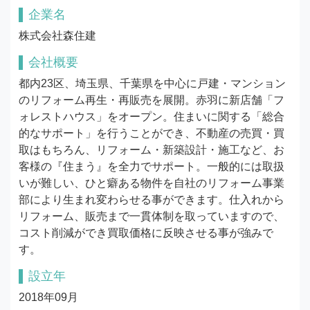
企業名
株式会社森住建
会社概要
都内23区、埼玉県、千葉県を中心に戸建・マンション
のリフォーム再生・再販売を展開。赤羽に新店舗「フ
ォレストハウス」をオープン。住まいに関する「総合
的なサポート」を行うことができ、不動産の売買・買
取はもちろん、リフォーム・新築設計・施工など、お
客様の『住まう』を全力でサポート。一般的には取扱
いが難しい、ひと癖ある物件を自社のリフォーム事業
部により生まれ変わらせる事ができます。仕入れから
リフォーム、販売まで一貫体制を取っていますので、
コスト削減ができ買取価格に反映させる事が強みで
す。
設立年
2018年09月