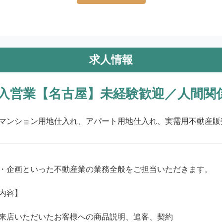
求人情報
入営業【名古屋】未経験歓迎／人間関
マンション用地仕入れ、アパート用地仕入れ、実需用不動産販
・企画といった不動産業の業務全般をご担当いただきます。

内容】

来店いただいたお客様への商品説明、追客、契約
