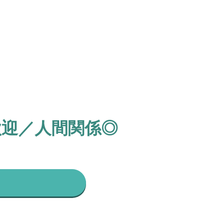
歓迎／人間関係◎