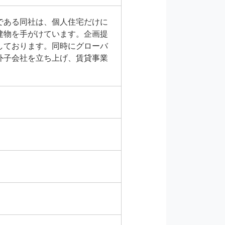
である同社は、個人住宅だけに
建物を手がけています。企画提
しております。同時にグローバ
外子会社を立ち上げ、賃貸事業