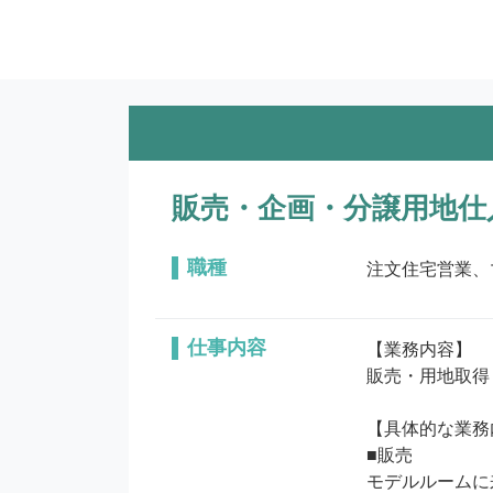
販売・企画・分譲用地仕
職種
注文住宅営業、
仕事内容
【業務内容】

販売・用地取得
【具体的な業務
■販売

モデルルームに