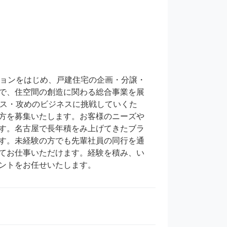
ションをはじめ、戸建住宅の企画・分譲・
で、住空間の創造に関わる総合事業を展
ネス・攻めのビジネスに挑戦していくた
方を募集いたします。お客様のニーズや
す。名古屋で長年積をみ上げてきたブラ
す。未経験の方でも先輩社員の同行を通
てお仕事いただけます。経験を積み、い
ントをお任せいたします。