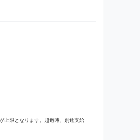
0円等　が上限となります。超過時、別途支給