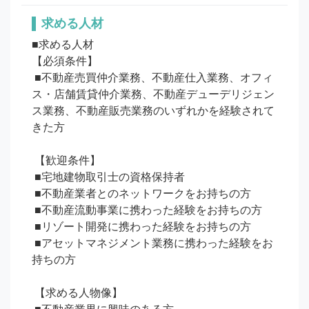
求める人材
■求める人材

【必須条件】

 ■不動産売買仲介業務、不動産仕入業務、オフィ
ス・店舗賃貸仲介業務、不動産デューデリジェン
ス業務、不動産販売業務のいずれかを経験されて
きた方

 【歓迎条件】

 ■宅地建物取引士の資格保持者

 ■不動産業者とのネットワークをお持ちの方

 ■不動産流動事業に携わった経験をお持ちの方

 ■リゾート開発に携わった経験をお持ちの方

 ■アセットマネジメント業務に携わった経験をお
持ちの方

 【求める人物像】
