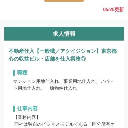
05/25
更新
求人情報
不動産仕入【一般職／アクイジション】東京都
心の収益ビル・店舗を仕入業務◎
職種
マンション用地仕入れ、事業用地仕入れ、アパー
ト用地仕入れ、一棟物件仕入れ
仕事内容
【業務内容】

 同社は独自のビジネスモデルである「区分所有オ