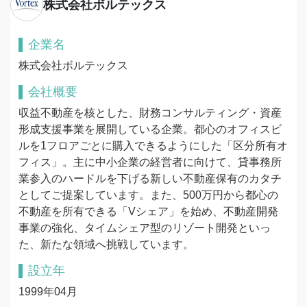
株式会社ボルテックス
企業名
株式会社ボルテックス
会社概要
収益不動産を核とした、財務コンサルティング・資産
形成支援事業を展開している企業。都心のオフィスビ
ルを1フロアごとに購入できるようにした「区分所有オ
フィス」。主に中小企業の経営者に向けて、貸事務所
業参入のハードルを下げる新しい不動産保有のカタチ
としてご提案しています。また、500万円から都心の
不動産を所有できる「Vシェア」を始め、不動産開発
事業の強化、タイムシェア型のリゾート開発といっ
た、新たな領域へ挑戦しています。
設立年
1999年04月