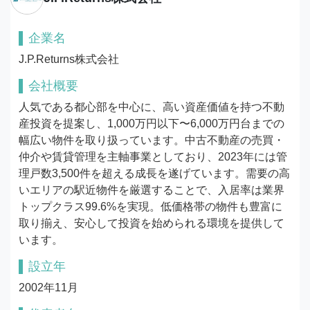
企業名
J.P.Returns株式会社
会社概要
人気である都心部を中心に、高い資産価値を持つ不動
産投資を提案し、1,000万円以下〜6,000万円台までの
幅広い物件を取り扱っています。中古不動産の売買・
仲介や賃貸管理を主軸事業としており、2023年には管
理戸数3,500件を超える成長を遂げています。需要の高
いエリアの駅近物件を厳選することで、入居率は業界
トップクラス99.6%を実現。低価格帯の物件も豊富に
取り揃え、安心して投資を始められる環境を提供して
います。
設立年
2002年11月