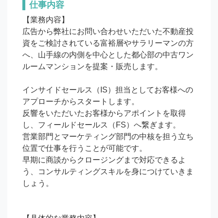
仕事内容
【業務内容】

広告から弊社にお問い合わせいただいた不動産投
資をご検討されている富裕層やサラリーマンの方
へ、山手線の内側を中心とした都心部の中古ワン
ルームマンションを提案・販売します。

インサイドセールス（IS）担当としてお客様への
アプローチからスタートします。

反響をいただいたお客様からアポイントを取得
し、フィールドセールス（FS）へ繋ぎます。

営業部門とマーケティング部門の中核を担う立ち
位置で仕事を行うことが可能です。

早期に商談からクロージングまで対応できるよ
う、コンサルティングスキルを身につけていきま
しょう。
