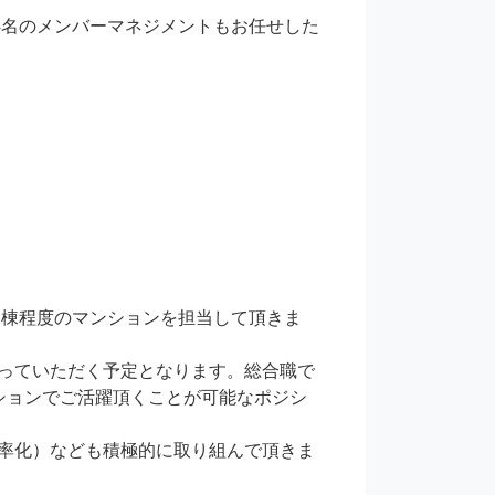
4名のメンバーマネジメントもお任せした
2棟程度のマンションを担当して頂きま
っていただく予定となります。総合職で
ションでご活躍頂くことが可能なポジシ
率化）なども積極的に取り組んで頂きま