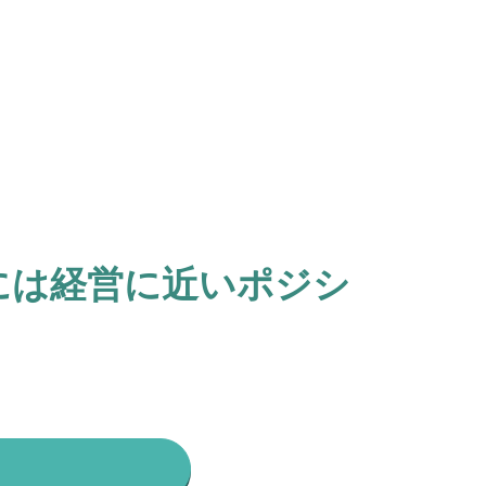
には経営に近いポジシ