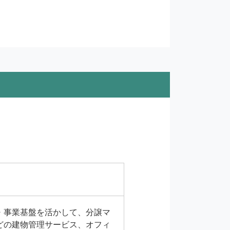
・事業基盤を活かして、分譲マ
どの建物管理サービス、オフィ