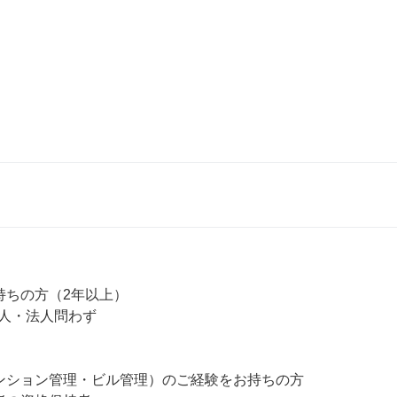
持ちの方（2年以上）

人・法人問わず

ンション管理・ビル管理）のご経験をお持ちの方
