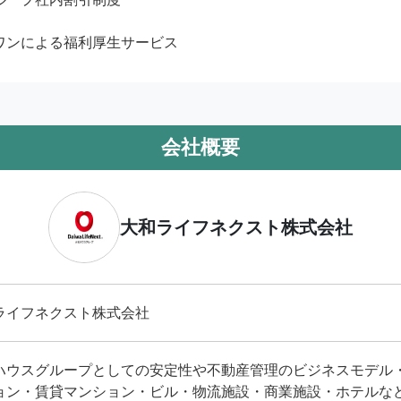
ワンによる福利厚生サービス
会社概要
大和ライフネクスト株式会社
ライフネクスト株式会社
ハウスグループとしての安定性や不動産管理のビジネスモデル
ョン・賃貸マンション・ビル・物流施設・商業施設・ホテルな