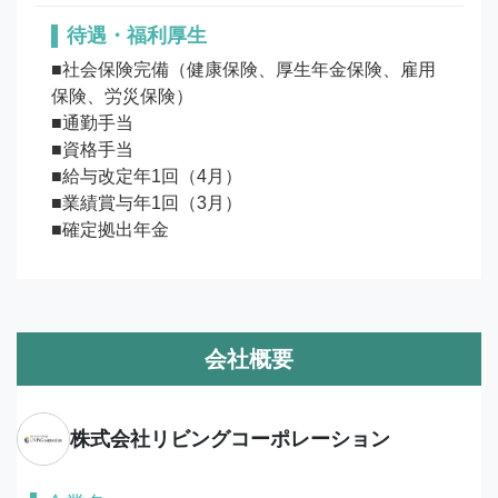
待遇・福利厚生
■社会保険完備（健康保険、厚生年金保険、雇用
保険、労災保険）

■通勤手当

■資格手当

■給与改定年1回（4月）

■業績賞与年1回（3月）

■確定拠出年金
会社概要
株式会社リビングコーポレーション