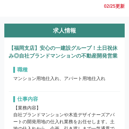
02/25
更新
求人情報
【福岡支店】安心の一建設グループ！土日祝休
み◎自社ブランドマンションの不動産開発営業
職種
マンション用地仕入れ、アパート用地仕入れ
仕事内容
【業務内容】

自社ブランドマンションや木造デザイナーズアパ
ートの開発用地の仕入れ業務をお任せします。土
地の仕入れから、企画、引き渡しまで一気通貫で