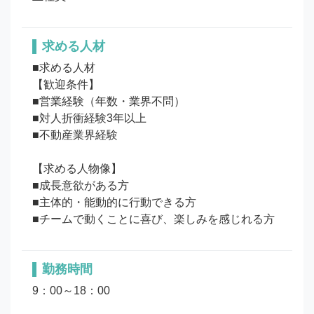
求める人材
■求める人材

【歓迎条件】

■営業経験（年数・業界不問）

■対人折衝経験3年以上

■不動産業界経験

【求める人物像】

■成長意欲がある方

■主体的・能動的に行動できる方

勤務時間
9：00～18：00