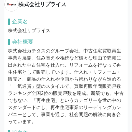
株式会社リプライス
企業名
株式会社リプライス
会社概要
株式会社カチタスのグループ会社。中古住宅買取再生
事業を展開。住み替えや相続など様々な理由で売却に
出された中古住宅を仕入れ、リフォームを行なって再
生住宅として販売しています。仕入れ・リフォーム・
販売と、商品の仕入れや企画から携わりながら進める
「一気通貫」型のスタイルで、買取再販年間販売戸数
ランキング全国2位の販売戸数を達成。新築でも、中古
でもない、「再生住宅」というカテゴリーを世の中の
スタンダードにし、再生住宅事業のリーディングカン
パニーとして、事業を通じ、社会問題の解決に向き合
っています。