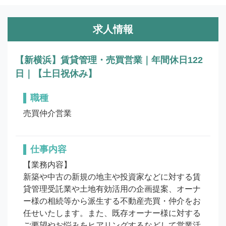
求人情報
【新横浜】賃貸管理・売買営業｜年間休日122
日｜【土日祝休み】
職種
売買仲介営業
仕事内容
【業務内容】

新築や中古の新規の地主や投資家などに対する賃
貸管理受託業や土地有効活用の企画提案、オーナ
ー様の相続等から派生する不動産売買・仲介をお
任せいたします。また、既存オーナー様に対する
ご要望やお悩みをヒアリングするなどして営業活