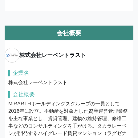
会社概要
株式会社レーベントラスト
企業名
株式会社レーベントラスト
会社概要
MIRARTHホールディングスグループの一員として
2016年に設立。不動産を対象とした資産運営管理業務
を主な事業とし、賃貸管理、建物の維持管理、修繕工
事などのコンサルティングを手がける。タカラレーベ
ンが開発するハイグレード賃貸マンション（ラグゼナ