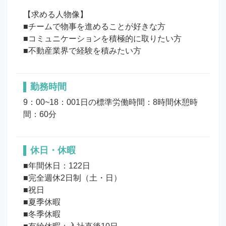
【求める人物像】

■チームで物事を進めることが好きな方

■コミュニケーションを積極的に取りたい方

勤務時間
9：00~18：001日の標準労働時間：8時間休憩時
間：60分
休日・休暇
■年間休日：122日

■完全週休2日制（土・日）

■祝日 

■夏季休暇

■冬季休暇
