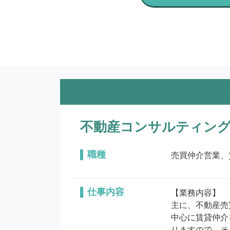
不動産コンサルティング
職種
売買仲介営業、
仕事内容
【業務内容】

主に、不動産売
中心に賃貸仲介
りますので、そ