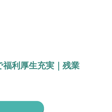
で福利厚生充実｜残業