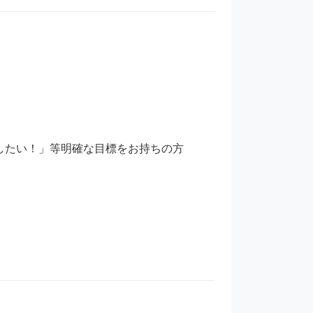
たい！」等明確な目標をお持ちの方
