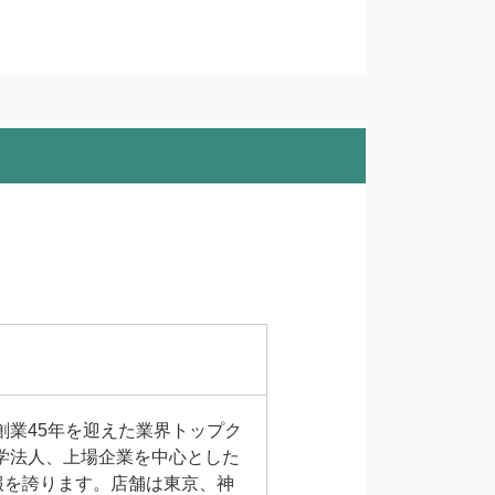
創業45年を迎えた業界トップク
学法人、上場企業を中心とした
報を誇ります。店舗は東京、神