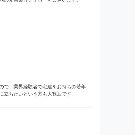
ので、業界経験者で宅建をお持ちの若年
に立ちたいという方も大歓迎です。