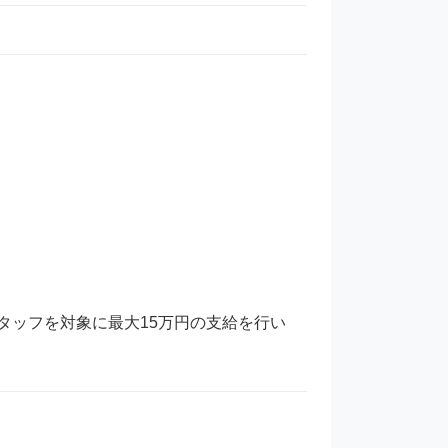
スタッフを対象に最大15万円の支給を行い