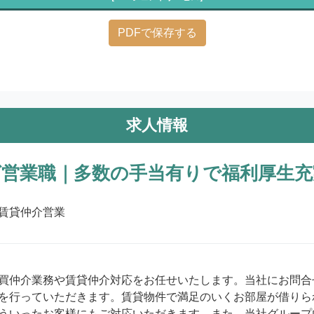
PDFで保存する
求人情報
営業職｜多数の手当有りで福利厚生充
賃貸仲介営業
買仲介業務や賃貸仲介対応をお任せいたします。当社にお問合
を行っていただきます。賃貸物件で満足のいくお部屋が借りら
ういったお客様にもご対応いただきます。また、当社グループ