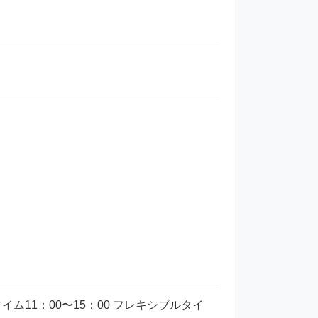
イム11：00〜15：00 フレキシブルタイ