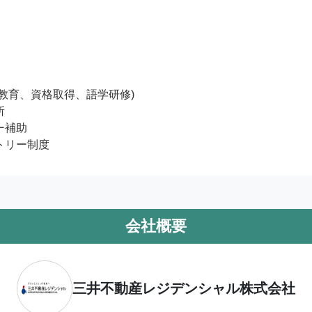
教育、資格取得、語学研修)



補助

トリー制度
会社概要
三井不動産レジデンシャル株式会社