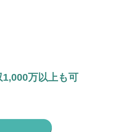
,000万以上も可