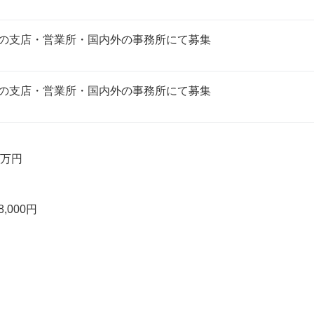
の支店・営業所・国内外の事務所にて募集
の支店・営業所・国内外の事務所にて募集
万円 
