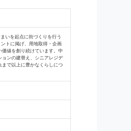
すまいを起点に街づくりを行う
メントに掲げ、用地取得・企画
い価値を創り続けています。中
ションの建替え、シニアレジデ
れまで以上に豊かなくらしにつ