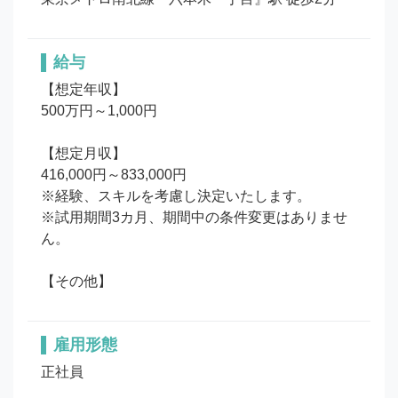
給与
【想定年収】

500万円～1,000円

【想定月収】

416,000円～833,000円

※経験、スキルを考慮し決定いたします。

※試用期間3カ月、期間中の条件変更はありませ
ん。

【その他】
雇用形態
正社員