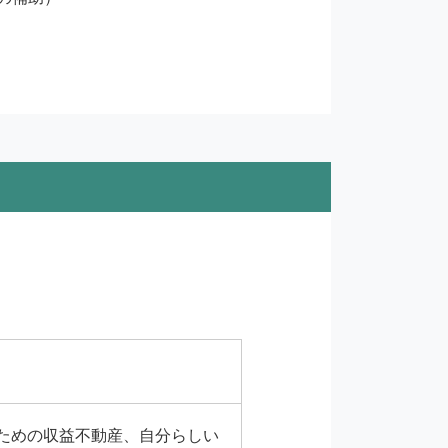
ための収益不動産、自分らしい