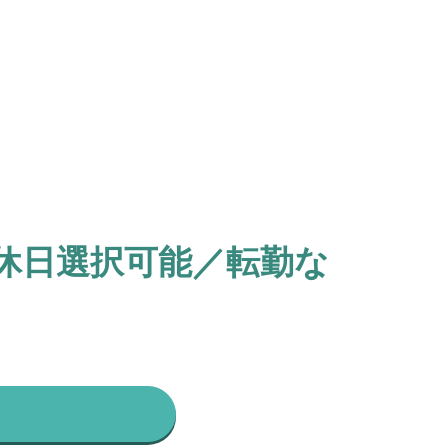
休日選択可能／転勤な