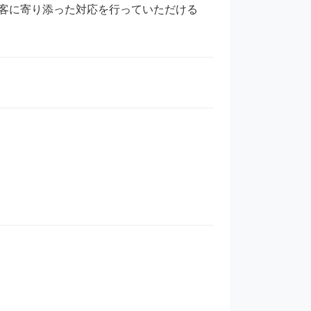
客に寄り添った対応を行っていただける