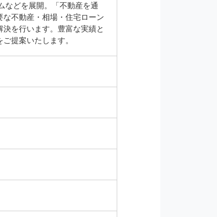
ムなどを展開。「不動産を通
要な不動産・相場・住宅ローン
解決を行います。豊富な実績と
をご提案いたします。