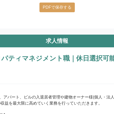
PDFで保存する
求人情報
ロパティマネジメント職｜休日選択可
、アパート、ビルの入退居者管理や建物オーナー様(個人・法人
の収益を最大限に高めていく業務を行っていただきます。
