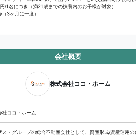
円/1名につき（満21歳までの扶養内のお子様が対象） 

（3ヶ月に一度） 

会社概要
株式会社ココ・ホーム
会社ココ・ホーム
ザス・グループの総合不動産会社として、資産形成/資産運用の