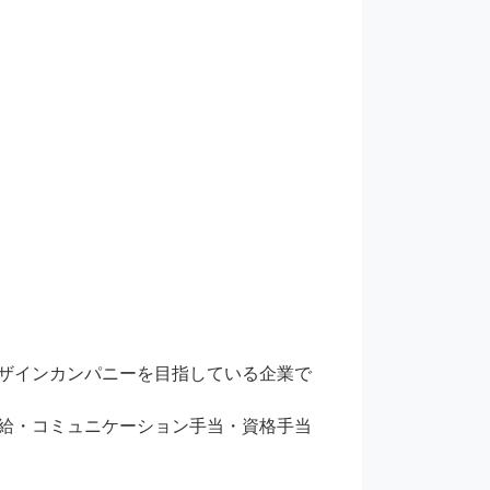
ザインカンパニーを目指している企業で
給・コミュニケーション手当・資格手当