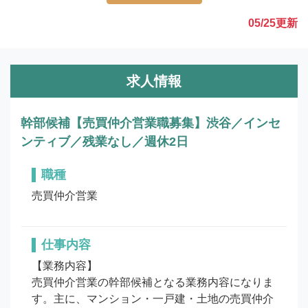
05/25
更新
求人情報
幹部候補【売買仲介営業職募集】渋谷／インセ
ンティブ／残業なし／週休2日
職種
売買仲介営業
仕事内容
【業務内容】

売買仲介営業の幹部候補となる業務内容になりま
す。主に、マンション・一戸建・土地の売買仲介