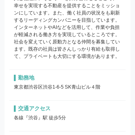
幸せを実現する不動産を提供することをミッショ
ンにしています。また、働く社員の状況をも刷新
するリーディングカンパニーを目指しています。
インターネットやAIなどを活用して、作業や負担
が軽減される働き方を実現しているところです。
社会を変えていく原動力となる仲間を募集してい
ます。既存の社員は皆さんしっかり有給も取得し
て、プライベートも大切にする環境があります。
勤務地
東京都渋谷区渋谷1-6-5 SK青山ビル４階
交通アクセス
各線『渋谷』駅 徒歩5分