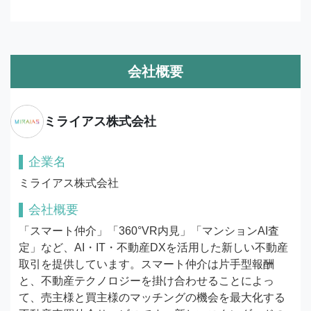
会社概要
ミライアス株式会社
企業名
ミライアス株式会社
会社概要
「スマート仲介」「360°VR内見」「マンションAI査
定」など、AI・IT・不動産DXを活用した新しい不動産
取引を提供しています。スマート仲介は片手型報酬
と、不動産テクノロジーを掛け合わせることによっ
て、売主様と買主様のマッチングの機会を最大化する