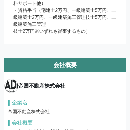
料サポート他）

・資格手当（宅建士2万円、一級建築士5万円、二
級建築士2万円、一級建築施工管理技士5万円、二
級建築施工管理

技士2万円※いずれも従事するもの）
会社概要
帝国不動産株式会社
企業名
帝国不動産株式会社
会社概要