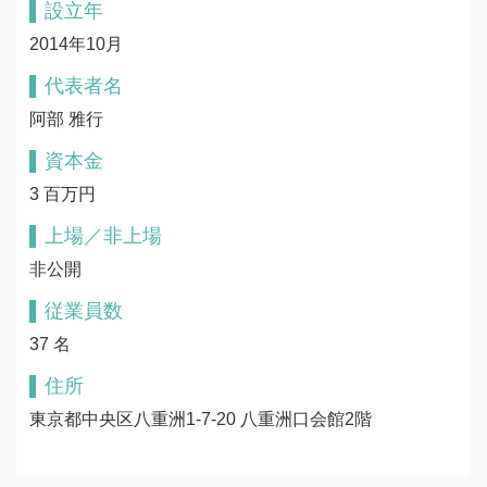
設立年
2014年10月
代表者名
阿部 雅行
資本金
3 百万円
上場／非上場
非公開
従業員数
37 名
住所
東京都中央区八重洲1-7-20 八重洲口会館2階