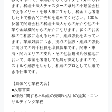
ます。税理士法人チェスターの系列の不動産会社
であるメリットを最大限に生かし、税金面も考慮
した上で複合的に売却を進めてください。100％
反響で関連会社の税理士法人からの紹介や他の士
業や金融機関からの紹介になります。多くのお客
様のご相談に応えるために、組織強化を図ってい
ます。業績好調につき、拠点の新設・組織の強化
に向けての若手社員を増員募集です。関東・東
海・関西エリアの支店・その他新規出店候補地に
おいて、希望を考慮して配属が決定しますので、
スキルや経験を活かし、相続のプロとして活躍で
きる仕事です。

【具体的な業務内容】

■反響営業

■相続に関する不動産の売却や活用の提案・コン
サルティング業務
