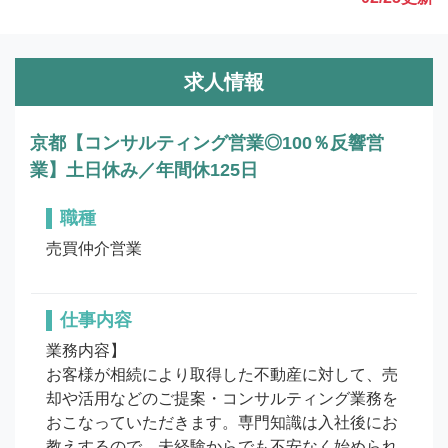
求人情報
京都【コンサルティング営業◎100％反響営
業】土日休み／年間休125日
職種
売買仲介営業
仕事内容
業務内容】

お客様が相続により取得した不動産に対して、売
却や活用などのご提案・コンサルティング業務を
おこなっていただきます。専門知識は入社後にお
教えするので、未経験からでも不安なく始められ