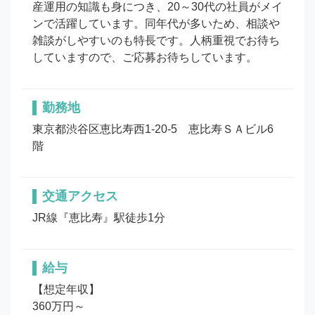
産運用の知識も身につき、20～30代の社員がメイ
ンで活躍しています。同年代が多いため、相談や
雑談がしやすいのも特長です。人柄重視でお待ち
していますので、ご応募お待ちしています。
勤務地
東京都渋谷区恵比寿西1-20-5　恵比寿ＳＡビル6
階
交通アクセス
JR線『恵比寿』駅徒歩1分
給与
【想定年収】

360万円～
