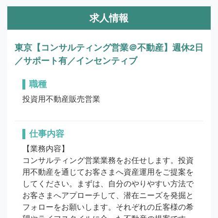
求人情報
東京【コンサルティング営業＠不動産】週休2日
／サポート有／インセンティブ
職種
投資用不動産販売営業
仕事内容
【業務内容】

コンサルティング営業業務をお任せします。投資
用不動産を通じてお客さまへ資産運用をご提案を
してください。まずは、自分のやりやすい方法で
お客さまへアプローチして、潜在ニーズを発掘と
フォローをお願いします。それぞれの丘客様の希