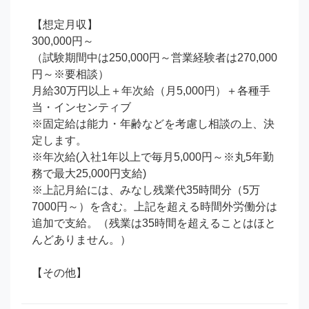
【想定月収】

300,000円～

（試験期間中は250,000円～営業経験者は270,000
円～※要相談）

月給30万円以上＋年次給（月5,000円）＋各種手
当・インセンティブ

※固定給は能力・年齢などを考慮し相談の上、決
定します。

※年次給(入社1年以上で毎月5,000円～※丸5年勤
務で最大25,000円支給)

※上記月給には、みなし残業代35時間分（5万
7000円～）を含む。上記を超える時間外労働分は
追加で支給。（残業は35時間を超えることはほと
んどありません。）

【その他】