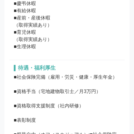
■慶弔休暇

■有給休暇

■産前・産後休暇

（取得実績あり）

■育児休暇

（取得実績あり）

待遇・福利厚生
■社会保険完備（雇用・労災・健康・厚生年金）

■資格手当（宅地建物取引士／月3万円）

■資格取得支援制度（社内研修）

■表彰制度
