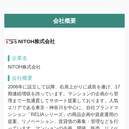
会社概要
NITOH株式会社
企業名
NITOH株式会社
会社概要
2006年に設立して以降、右肩上がりに成長を遂げ、17
期連続増収を誇っています。マンションの企画から管
理まで一気通貫してサポート提案しております。人気
エリアである東京・神奈川を中心に、自社ブランドマ
ンション「RELIAシリーズ」の商品企画や資産運用の
提案、リノベーション、賃貸借の募集・管理などを行
っています。マンションの企画、開発、販売、リノベ