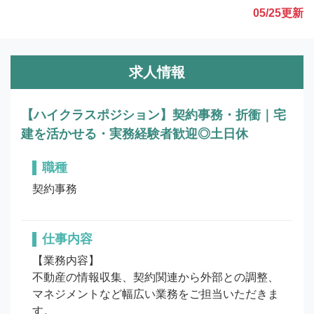
05/25
更新
求人情報
【ハイクラスポジション】契約事務・折衝｜宅
建を活かせる・実務経験者歓迎◎土日休
職種
契約事務
仕事内容
【業務内容】

不動産の情報収集、契約関連から外部との調整、
マネジメントなど幅広い業務をご担当いただきま
す。
