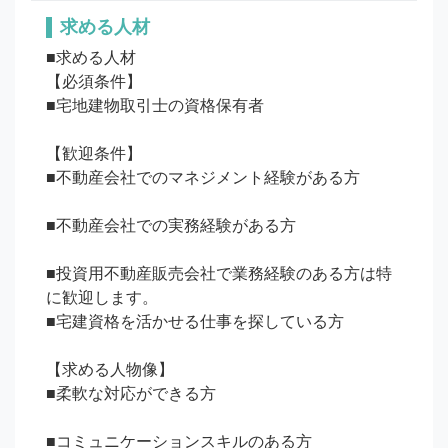
求める人材
■求める人材

【必須条件】

■宅地建物取引士の資格保有者

【歓迎条件】

■不動産会社でのマネジメント経験がある方

■不動産会社での実務経験がある方

■投資用不動産販売会社で業務経験のある方は特
に歓迎します。

■宅建資格を活かせる仕事を探している方

【求める人物像】

■柔軟な対応ができる方

■コミュニケーションスキルのある方
