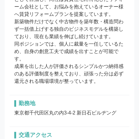
ーム会社として、お悩みを抱えているオーナー様
へ賃貸リフォームプランを提案しています。

新築物件だけでなく中古物件を築年数・構造問わ
ず一括借上げする独自のビジネスモデルを構築し
ており、現在も業績を伸ばし続けています。

同ポジションでは、個人に裁量を一任しているた
め、自身の創意工夫で成績を出すことが可能で
す。

成果を出した人が評価されるシンプルかつ納得感
のある評価制度を整えており、頑張った分は必ず
還元される職場環境が整っています。
勤務地
東京都千代田区丸の内3-4-2 新日石ビルヂング
交通アクセス