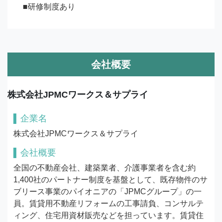
■研修制度あり
会社概要
株式会社JPMCワークス＆サプライ
企業名
株式会社JPMCワークス＆サプライ
会社概要
全国の不動産会社、建築業者、介護事業者を含む約
1,400社のパートナー制度を基盤として、既存物件のサ
ブリース事業のパイオニアの「JPMCグループ」の一
員。賃貸用不動産リフォームの工事請負、コンサルテ
ィング、住宅用資材販売などを担っています。賃貸住