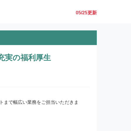
05/25
更新
充実の福利厚生
トまで幅広い業務をご担当いただきま