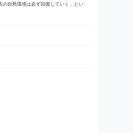
展開先の自然環境は必ず回復していく」とい