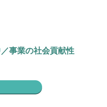
中／事業の社会貢献性