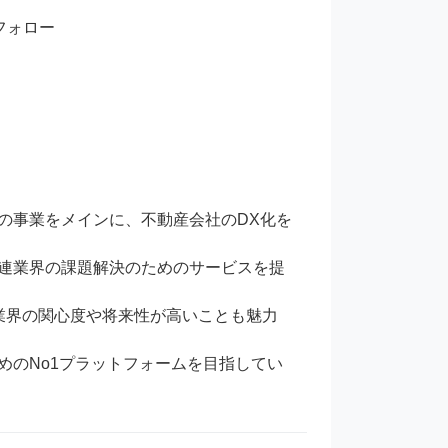
ォロー

の事業をメインに、不動産会社のDX化を
連業界の課題解決のためのサービスを提
業界の関心度や将来性が高いことも魅力
めのNo1プラットフォームを目指してい