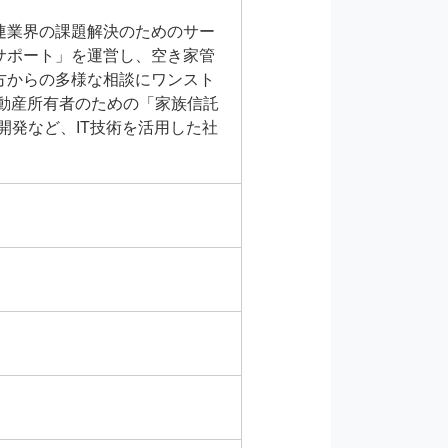
連業界の課題解決のためのサー
サポート」を運営し、空き家管
方からの多様な相談にワンスト
不動産所有者のための「家族信託
開発など、IT技術を活用した社