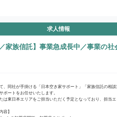
求人情報
／家族信託】事業急成長中／事業の社
て、同社が手掛ける「日本空き家サポート」「家族信託の相談
サポートをお任せいたします。

たは東日本エリアをご担当いただく予定となっており、担当エ
内容】
