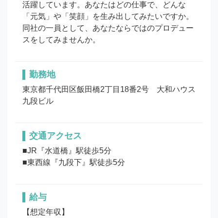
活躍しています。あなたはどの仕事で、どんな
「元気」や「笑顔」を生み出してみたいですか。
同社の一員として、あなたならではのプロデュー
スをしてみませんか。
勤務地
東京都千代田区飯田橋2丁目18番2号　大和ハウス
九段ビル
交通アクセス
■JR『水道橋』駅徒歩5分

■東西線『九段下』駅徒歩5分
給与
【想定年収】
