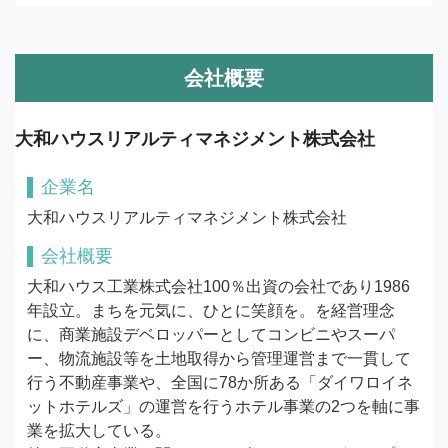
会社概要
大和ハウスリアルティマネジメント株式会社
企業名
大和ハウスリアルティマネジメント株式会社
会社概要
大和ハウス工業株式会社100％出資の会社であり1986
年設立。まちを元気に、ひとに笑顔を。を経営理念
に、商業施設デベロッパーとしてコンビニやスーパ
ー、物流施設等を土地取得から管理運営まで一貫して
行う不動産事業や、全国に78か所ある「ダイワロイネ
ットホテルズ」の運営を行うホテル事業の2つを軸に事
業を拡大している。
