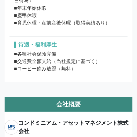
日付与）

■年末年始休暇

■慶弔休暇

待遇・福利厚生
■各種社会保険完備

■交通費全額支給（当社規定に基づく） 

■コーヒー飲み放題（無料）
会社概要
コンドミニアム・アセットマネジメント株式
会社