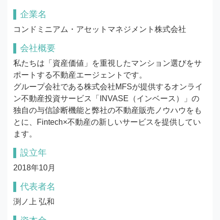
企業名
コンドミニアム・アセットマネジメント株式会社
会社概要
私たちは「資産価値」を重視したマンション選びをサ
ポートする不動産エージェントです。

グループ会社である株式会社MFSが提供するオンライ
ン不動産投資サービス「INVASE（インベース）」の
独自の与信診断機能と弊社の不動産販売ノウハウをも
とに、Fintech×不動産の新しいサービスを提供してい
ます。
設立年
2018年10月
代表者名
渕ノ上 弘和