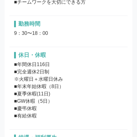
勤務時間
9：30〜18：00
休日・休暇
■年間休日116日

■完全週休2日制

※火曜日＋水曜日休み

■年末年始休暇（8日）

■夏季休暇(11日)

■GW休暇（5日）

■慶弔休暇
