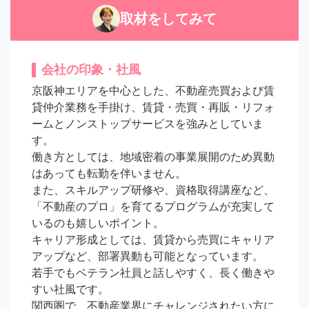
取材をしてみて
会社の印象・社風
京阪神エリアを中心とした、不動産売買および賃
貸仲介業務を手掛け、賃貸・売買・再販・リフォ
ームとノンストップサービスを強みとしていま
す。

働き方としては、地域密着の事業展開のため異動
はあっても転勤を伴いません。

また、スキルアップ研修や、資格取得講座など、
「不動産のプロ」を育てるプログラムが充実して
いるのも嬉しいポイント。

キャリア形成としては、賃貸から売買にキャリア
アップなど、部署異動も可能となっています。

若手でもベテラン社員と話しやすく、長く働きや
すい社風です。

関西圏で、不動産業界にチャレンジされたい方に