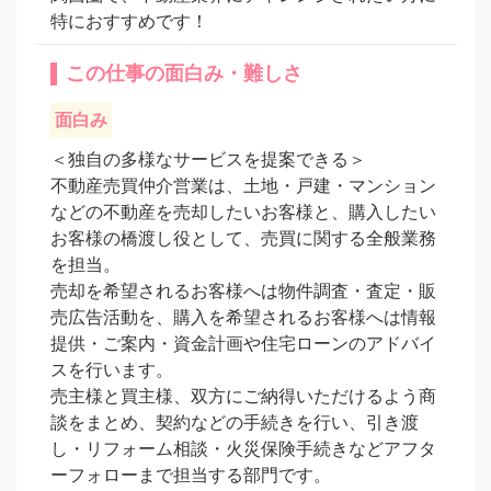
特におすすめです！
この仕事の面白み・難しさ
面白み
＜独自の多様なサービスを提案できる＞

不動産売買仲介営業は、土地・戸建・マンション
などの不動産を売却したいお客様と、購入したい
お客様の橋渡し役として、売買に関する全般業務
を担当。

売却を希望されるお客様へは物件調査・査定・販
売広告活動を、購入を希望されるお客様へは情報
提供・ご案内・資金計画や住宅ローンのアドバイ
スを行います。

売主様と買主様、双方にご納得いただけるよう商
談をまとめ、契約などの手続きを行い、引き渡
し・リフォーム相談・火災保険手続きなどアフタ
ーフォローまで担当する部門です。
