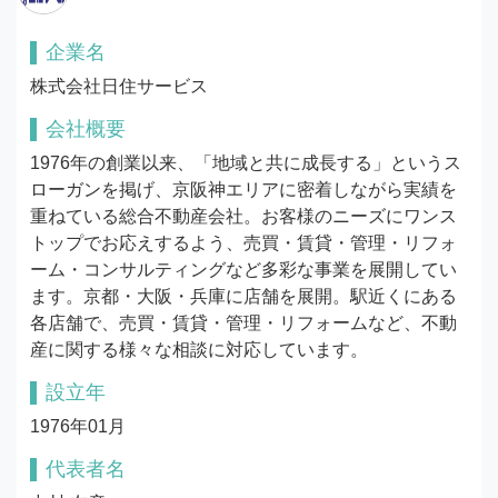
企業名
株式会社日住サービス
会社概要
1976年の創業以来、「地域と共に成長する」というス
ローガンを掲げ、京阪神エリアに密着しながら実績を
重ねている総合不動産会社。お客様のニーズにワンス
トップでお応えするよう、売買・賃貸・管理・リフォ
ーム・コンサルティングなど多彩な事業を展開してい
ます。京都・大阪・兵庫に店舗を展開。駅近くにある
各店舗で、売買・賃貸・管理・リフォームなど、不動
産に関する様々な相談に対応しています。
設立年
1976年01月
代表者名