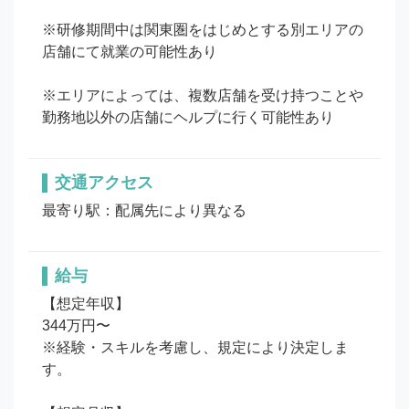
※研修期間中は関東圏をはじめとする別エリアの
店舗にて就業の可能性あり

※エリアによっては、複数店舗を受け持つことや
勤務地以外の店舗にヘルプに行く可能性あり
交通アクセス
最寄り駅：配属先により異なる
給与
【想定年収】

344万円〜

※経験・スキルを考慮し、規定により決定しま
す。
