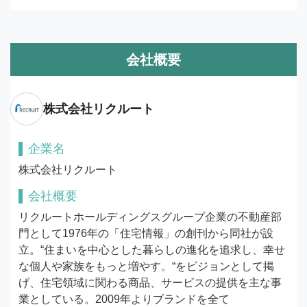
会社概要
株式会社リクルート
企業名
株式会社リクルート
会社概要
リクルートホールディングスグループ企業の不動産部
門として1976年の「住宅情報」の創刊から同社が設
立。“住まいを中心とした暮らしの進化を追求し、幸せ
な個人や家族をもっと増やす。“をビジョンとして掲
げ、住宅領域に関わる商品、サービスの提供を主な事
業としている。2009年よりブランドを全て