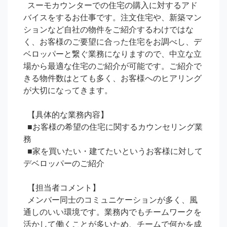
  スーモカウンターでの住宅の購入に対するアド
バイスをするお仕事です。注文住宅や、新築マン
ションなど自社の物件をご紹介するわけではな
く、お客様のご要望に合った住宅をお調べし、デ
ベロッパーと繋ぐ業務になりますので、中立な立
場から最適な住宅のご紹介が可能です。ご紹介で
きる物件数はとても多く、お客様へのヒアリング
が大切になってきます。

  【具体的な業務内容】

  ■お客様の希望の住宅に関するカウンセリング業
務

  ■家を買いたい・建てたいというお客様に対して
デベロッパーのご紹介

  【担当者コメント】

  メンバー同士のコミュニケーションが多く、風
通しのいい環境です。業務内でもチームワークを
活かして働くことが多いため、チームで何かを成