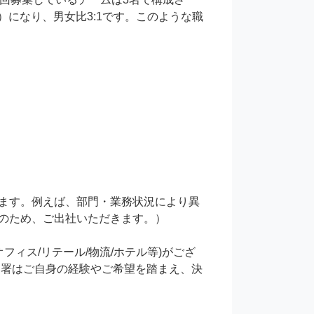
）になり、男女比3:1です。このような職
ます。例えば、部門・業務状況により異
のため、ご出社いただきます。）

ィス/リテール/物流/ホテル等)がござ
部署はご自身の経験やご希望を踏まえ、決