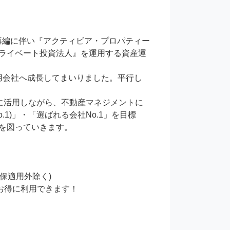
織再編に伴い『アクティビア・プロパティー
ライベート投資法人』を運用する資産運
運用会社へ成長してまいりました。平行し
に活用しながら、不動産マネジメントに
.1)」・「選ばれる会社No.1」を目標
を図っていきます。

適用外除く)

得に利用できます！
