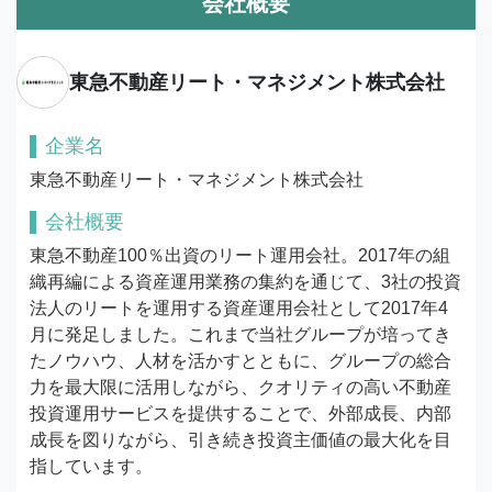
会社概要
東急不動産リート・マネジメント株式会社
企業名
東急不動産リート・マネジメント株式会社
会社概要
東急不動産100％出資のリート運用会社。2017年の組
織再編による資産運用業務の集約を通じて、3社の投資
法人のリートを運用する資産運用会社として2017年4
月に発足しました。これまで当社グループが培ってき
たノウハウ、人材を活かすとともに、グループの総合
力を最大限に活用しながら、クオリティの高い不動産
投資運用サービスを提供することで、外部成長、内部
成長を図りながら、引き続き投資主価値の最大化を目
指しています。