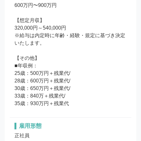
600万円〜900万円

【想定月収】

320,000円～540,000円

※給与は内定時に年齢・経験・規定に基づき決定
いたします。

【その他】

■年収例：

25歳：500万円＋残業代/

28歳：600万円＋残業代/

30歳：650万円＋残業代/

33歳：840万＋残業代/

35歳：930万円＋残業代
雇用形態
正社員