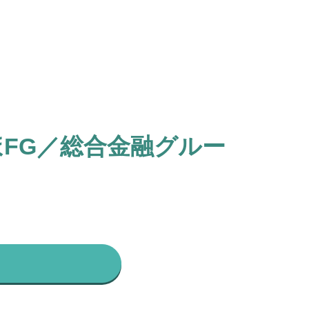
FG／総合金融グルー