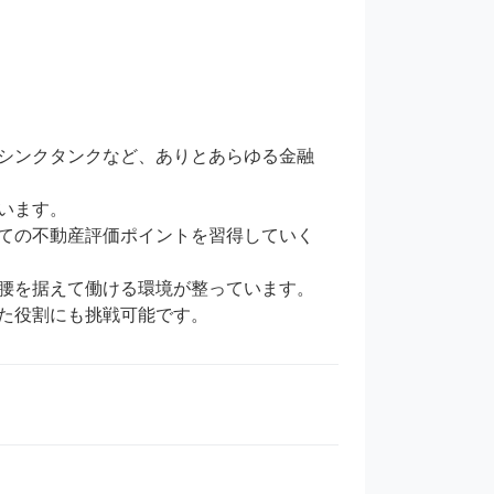
シンクタンクなど、ありとあらゆる金融
ます。

ての不動産評価ポイントを習得していく
腰を据えて働ける環境が整っています。

た役割にも挑戦可能です。