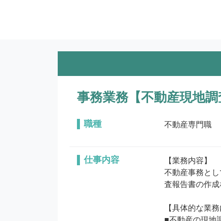
事務業務【不動産現地調
職種
不動産専門職
仕事内容
【業務内容】

不動産事務とし
査報告書の作成
【具体的な業務
■不動産の現地