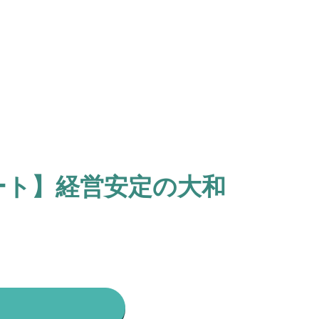
ート】経営安定の大和