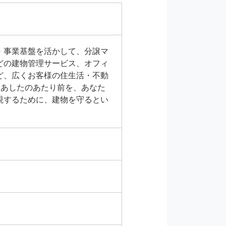
・事業基盤を活かして、分譲マ
どの建物管理サービス、オフィ
ど、広くお客様の住生活・不動
E　あしたのあたり前を、あなた
現するために、建物を守るとい