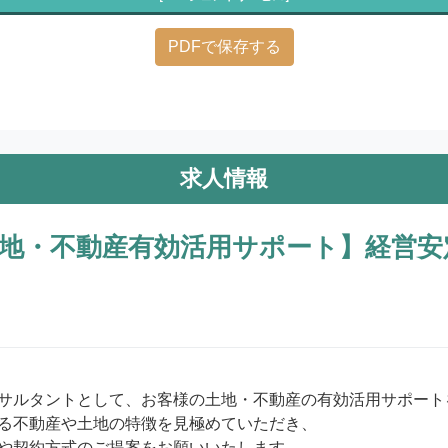
PDFで保存する
求人情報
地・不動産有効活用サポート】経営安
サルタントとして、お客様の土地・不動産の有効活用サポート
る不動産や土地の特徴を見極めていただき、

や契約方式のご提案をお願いいたします。
