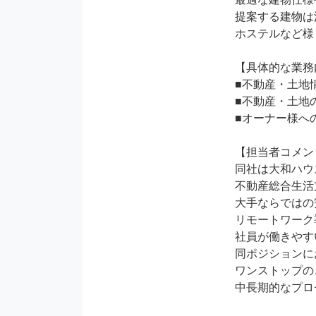
提案する建物は
ホステルなど様
【具体的な業務
■不動産・土地
■不動産・土地
■オーナー様へ
【担当者コメン
同社は大和ハウ
不動産総合生活
大手ならではの
リモートワーク
社員が働きやす
同ポジションに
ワンストップの
中長期的なプロ