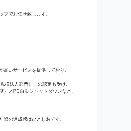
ップでお任せ致します。

が高いサービスを提供しており、

規模法人部門）」の認定も受け、

度）／PC自動シャットダウンなど、

た際の達成感はひとしおです。