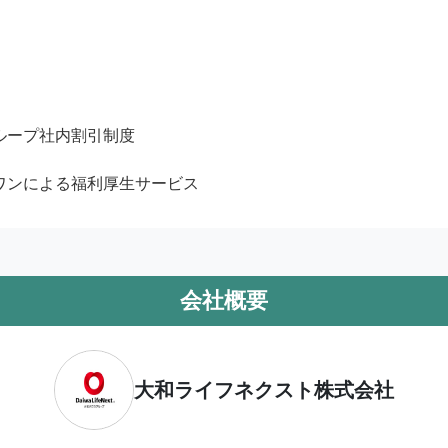
ループ社内割引制度

ワンによる福利厚生サービス
会社概要
大和ライフネクスト株式会社