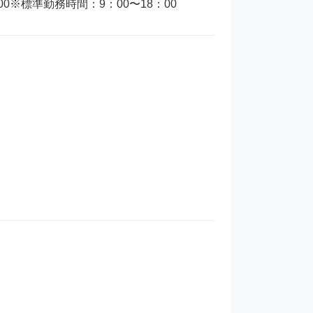
※標準勤務時間：9：00〜18：00