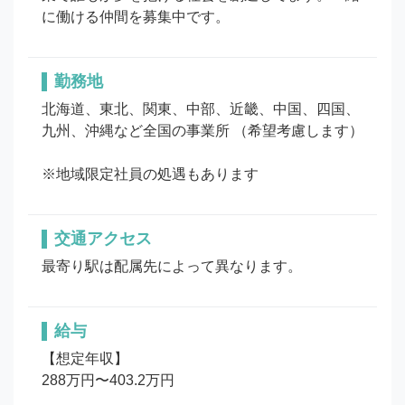
に働ける仲間を募集中です。
勤務地
北海道、東北、関東、中部、近畿、中国、四国、
九州、沖縄など全国の事業所 （希望考慮します）

※地域限定社員の処遇もあります
交通アクセス
最寄り駅は配属先によって異なります。
給与
【想定年収】

288万円〜403.2万円　
