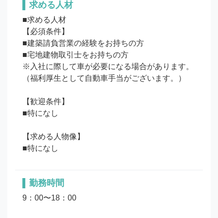
求める人材
■求める人材

【必須条件】

■建築請負営業の経験をお持ちの方

■宅地建物取引士をお持ちの方

※入社に際して車が必要になる場合があります。
（福利厚生として自動車手当がございます。）

【歓迎条件】

■特になし

【求める人物像】

勤務時間
9：00〜18：00