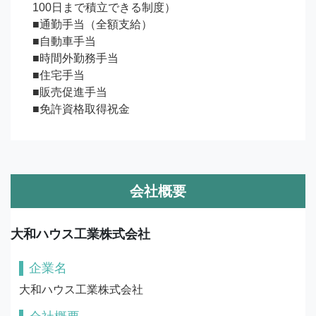
100日まで積立できる制度）

■通勤手当（全額支給）

■自動車手当

■時間外勤務手当

■住宅手当

■販売促進手当

■免許資格取得祝金
会社概要
大和ハウス工業株式会社
企業名
大和ハウス工業株式会社