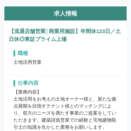
求人情報
【流通店舗営業│商業用施設】年間休123日／土
日休◎東証プライム上場
職種
土地活用営業
仕事内容
【業務内容】

土地活用をお考えの土地オーナー様と、新たな拠
点展開を目指すテナント様とのマッチングによ
り、双方のニーズを満たす事業のご提案をしてい
ただきます。建築請負営業での経験と宅地建物取
引士の知識を生かした業務をお願いします。
