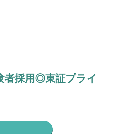
験者採用◎東証プライ