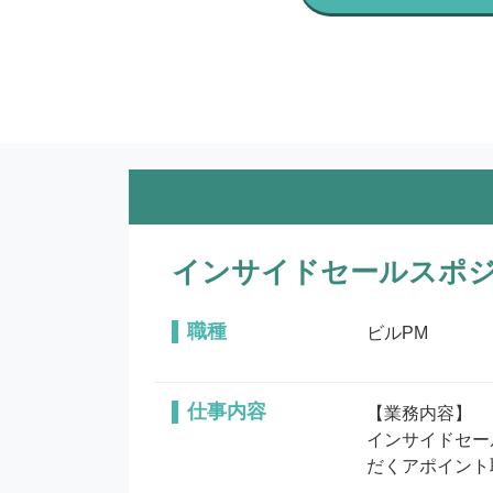
インサイドセールスポジ
職種
ビルPM
仕事内容
【業務内容】

インサイドセー
だくアポイント