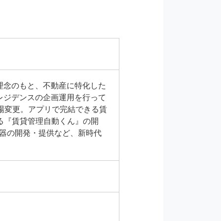
理念のもと、不動産に特化した
レジデンスの企画運用を行って
場変更。アプリで完結できる賃
る『賃貸管理自動くん』の開
機器の開発・提供など、新時代