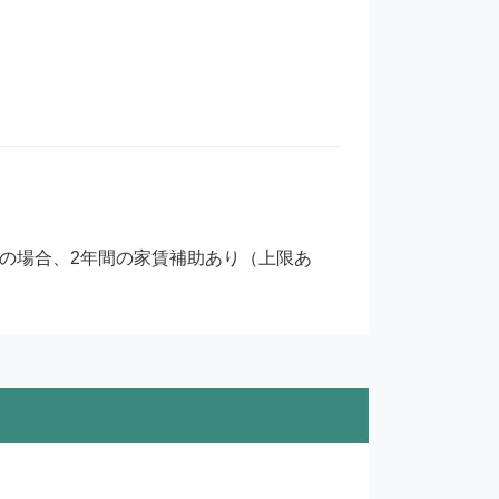
居の場合、2年間の家賃補助あり（上限あ