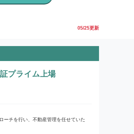
05/25
更新
東証プライム上場
ローチを行い、不動産管理を任せていた