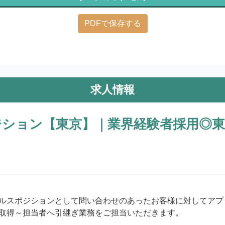
PDFで保存する
求人情報
ション【東京】｜業界経験者採用◎
ルスポジションとして問い合わせのあったお客様に対してアプ
取得～担当者へ引継ぎ業務をご担当いただきます。
