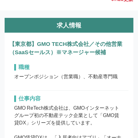
求人情報
【東京都】GMO TECH株式会社／その他営業
（SaaSセールス）※マネージャー候補
職種
オープンポジション（営業職）、不動産専門職
仕事内容
GMO ReTech株式会社は、GMOインターネット
グループ初の不動産テック企業として「GMO賃
貸DX」シリーズを提供しています。 　

GMO賃貸DXは、「入居者向けアプリ」「オーナ