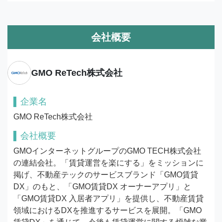
会社概要
GMO ReTech株式会社
企業名
GMO ReTech株式会社
会社概要
GMOインターネットグループのGMO TECH株式会社
の連結会社。「賃貸運営を楽にする」をミッションに
掲げ、不動産テックのサービスブランド「GMO賃貸
DX」のもと、「GMO賃貸DX オーナーアプリ」と
「GMO賃貸DX 入居者アプリ」を提供し、不動産賃貸
領域におけるDXを推進するサービスを展開。「GMO