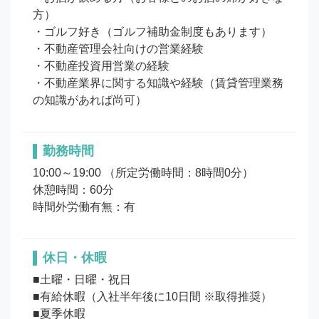
方）

・ゴルフ好き（ゴルフ補助金制度もあります）

・不動産管理会社向けの営業経験

・不動産投資用営業の経験

・不動産業界に関する知識や経験（賃貸管理業務
の知識があれば尚可）
勤務時間
10:00～19:00 （所定労働時間：8時間0分）

休憩時間：60分

時間外労働有無：有
休日・休暇
■土曜・日曜・祝日

■有給休暇（入社半年後に10日間 ※取得推奨）

■夏季休暇
