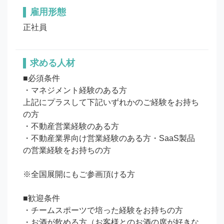
雇用形態
正社員
求める人材
■必須条件

・マネジメント経験のある方

上記にプラスして下記いずれかのご経験をお持ち
の方

・不動産営業経験のある方

・不動産業界向け営業経験のある方・SaaS製品
の営業経験をお持ちの方

※全国展開にもご参画頂ける方

■歓迎条件

・チームスポーツで培った経験をお持ちの方

・お酒が飲める方（お客様とのお酒の席が好きな