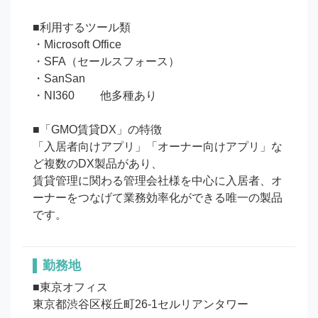
■利用するツール類

・Microsoft Office

・SFA（セールスフォース）

・SanSan

・NI360 　　他多種あり

■「GMO賃貸DX」の特徴

「入居者向けアプリ」「オーナー向けアプリ」な
ど複数のDX製品があり、

賃貸管理に関わる管理会社様を中心に入居者、オ
ーナーをつなげて業務効率化ができる唯一の製品
です。
勤務地
■東京オフィス

東京都渋谷区桜丘町26-1セルリアンタワー