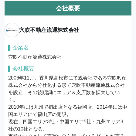
会社概要
穴吹不動産流通株式会社
企業名
穴吹不動産流通株式会社
会社概要
2006年11月、香川県高松市にて親会社である穴吹興産
株式会社から分社化する形で穴吹不動産流通株式会社
を設立、その後順調にエリア＆支店数を拡大してい
く。

2010年には九州で初出店となる福岡店、2014年には中
国エリアにて福山店の開設。

現在、四国エリア3社・中国エリア5社・九州エリア3
社の10社となる。
