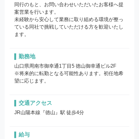
同行のもと、お問い合わせいただいたお客様へ提
案営業を行います。

未経験から安心して業務に取り組める環境が整っ
ている同社で挑戦していただける方を歓迎いたし
ます。
勤務地
山口県周南市御幸通1丁目5 徳山御幸通ビル2F

※将来的に転勤となる可能性あります。初任地希
望に応じます。
交通アクセス
JR山陽本線『徳山』駅 徒歩4分
給与