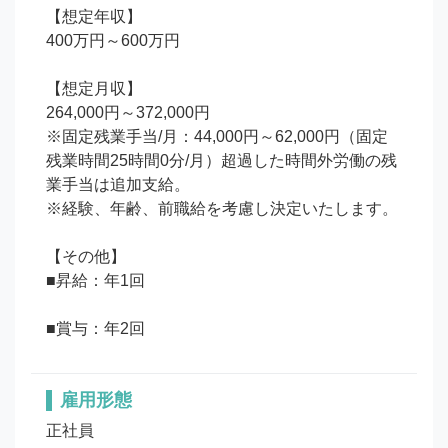
【想定年収】

400万円～600万円

【想定月収】

264,000円～372,000円

※固定残業手当/月：44,000円～62,000円（固定
残業時間25時間0分/月）超過した時間外労働の残
業手当は追加支給。

※経験、年齢、前職給を考慮し決定いたします。

【その他】

■昇給：年1回

■賞与：年2回
雇用形態
正社員