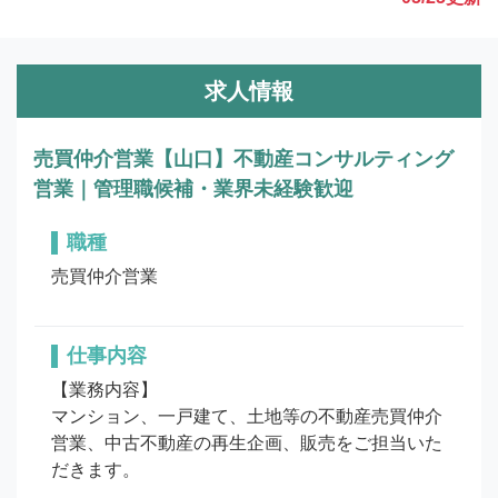
求人情報
売買仲介営業【山口】不動産コンサルティング
営業｜管理職候補・業界未経験歓迎
職種
売買仲介営業
仕事内容
【業務内容】

マンション、一戸建て、土地等の不動産売買仲介
営業、中古不動産の再生企画、販売をご担当いた
だきます。
