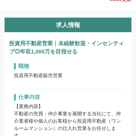
求人情報
投資用不動産営業｜未経験歓迎・インセンティ
ブ◎年収1,000万を目指せる
職種
投資用不動産販売営業
仕事内容
【業務内容】

不動産の売買・仲介事業を展開する当社にて、仲
介業者様や個人のお客様から投資用不動産（ワン
ルームマンション）の仕入れ営業をお任せしま
す。
