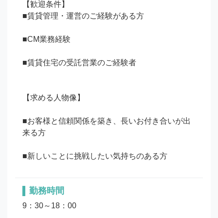
【歓迎条件】

■賃貸管理・運営のご経験がある方

■CM業務経験

■賃貸住宅の受託営業のご経験者

【求める人物像】

■お客様と信頼関係を築き、長いお付き合いが出
来る方

勤務時間
9：30～18：00