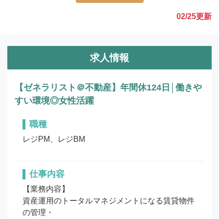
02/25
更新
求人情報
【ゼネラリスト＠不動産】年間休124日│働きや
すい環境◎女性活躍
職種
レジPM、レジBM
仕事内容
【業務内容】

資産運用のトータルマネジメントになる賃貸物件
の管理・
