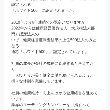
認定される

「ホワイト500」に認定されました。

2018年より6年連続での認定となりますが、

2022年からは健康経営優良法人（大規模法人部
門）認定法人の

中で、健康経営度調査結果の上位500法人のみと
なる

通称「ホワイト500」に認定されています。

社員の成長が会社の成長に直結すると考えてお
り、

一人ひとりが長く健全に働き続けられるよう、

様々な体制を完備しています。

社員の健康維持・向上をはかる健康経営を進めて
います。

業界のリーディングカンパニーを目指すべく、
