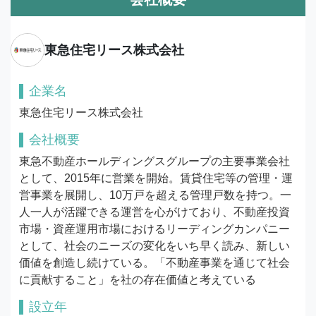
東急住宅リース株式会社
企業名
東急住宅リース株式会社
会社概要
東急不動産ホールディングスグループの主要事業会社
として、2015年に営業を開始。賃貸住宅等の管理・運
営事業を展開し、10万戸を超える管理戸数を持つ。一
人一人が活躍できる運営を心がけており、不動産投資
市場・資産運用市場におけるリーディングカンパニー
として、社会のニーズの変化をいち早く読み、新しい
価値を創造し続けている。「不動産事業を通じて社会
に貢献すること」を社の存在価値と考えている
設立年