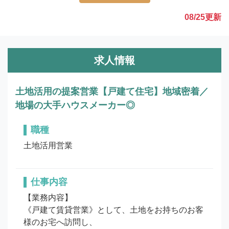
08/25
更新
求人情報
土地活用の提案営業【戸建て住宅】地域密着／
地場の大手ハウスメーカー◎
職種
土地活用営業
仕事内容
【業務内容】

《戸建て賃貸営業》として、土地をお持ちのお客
様のお宅へ訪問し、
