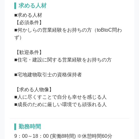
求める人材
■求める人材

【必須条件】

■何かしらの営業経験をお持ちの方（toBtoC問わ
ず）

【歓迎条件】

■住宅・建設に関する営業経験をお持ちの方

■宅地建物取引士の資格保持者

【求める人物像】

■人に尽くすことで自分も幸せを感じる人

勤務時間
9：00～18：00 (実働8時間) ※休憩時間60分