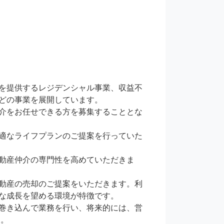
を提供するレジデンシャル事業、収益不
どの事業を展開しています。

介をお任せできる方を募集することとな
適なライフプランのご提案を行っていた
動産仲介の専門性を高めていただきま
動産の売却のご提案をいただきます。利
な成長を望める環境が特徴です。

巻き込んで業務を行い、将来的には、営
。
