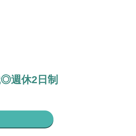
◎週休2日制