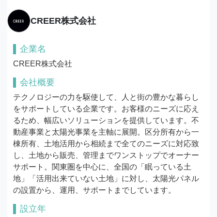
CREER株式会社
企業名
CREER株式会社
会社概要
テクノロジーの力を駆使して、人と街の豊かな暮らし
をサポートしている企業です。お客様のニーズに応え
るため、幅広いソリューションを提供しています。不
動産事業と太陽光事業を主軸に展開。区分所有から一
棟所有、土地活用から相続まで全てのニーズに対応致
し、土地から販売、管理までワンストップでオーナー
サポート。関東圏を中心に、全国の「眠っている土
地」「活用出来ていない土地」に対し、太陽光パネル
の設置から、運用、サポートまでしています。
設立年