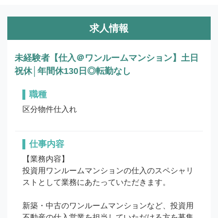
求人情報
未経験者【仕入＠ワンルームマンション】土日
祝休│年間休130日◎転勤なし
職種
区分物件仕入れ
仕事内容
【業務内容】

投資用ワンルームマンションの仕入のスペシャリ
ストとして業務にあたっていただきます。

新築・中古のワンルームマンションなど、投資用
不動産の仕入営業を担当していただける方を募集