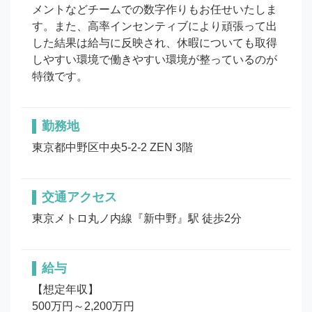
メントなどチームでの数字作りもお任せいたしま
す。また、高率インセンティブにより頑張って出
した結果は給与に反映され、休暇についても取得
しやすい環境で働きやすい環境が整っているのが
特徴です。
勤務地
東京都中野区中央5-2-2 ZEN 3階
交通アクセス
東京メトロ丸ノ内線『新中野』駅 徒歩2分
給与
【想定年収】

500万円～2,200万円
