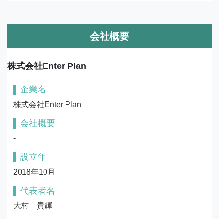
会社概要
株式会社Enter Plan
企業名
株式会社Enter Plan
会社概要
-
設立年
2018年10月
代表者名
大村　貴輝