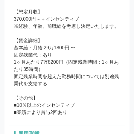
【想定月収】

370,000円～＋インセンティブ

※経験、年齢、前職給を考慮し決定いたします。

【賃金詳細】

基本給：月給 29万1800円 〜

固定残業代：あり

1ヶ月あたり7万8200円（固定残業時間：1ヶ月あ
たり35時間）

固定残業時間を超えた勤務時間については別途残
業代を支給する

【その他】

■10％以上のインセンティブ

■業績により賞与2回あり
雇用形態