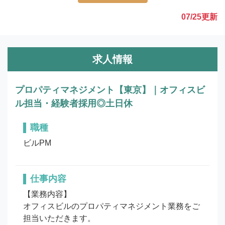
07/25
更新
求人情報
プロパティマネジメント【東京】｜オフィスビ
ル担当・経験者採用◎土日休
職種
ビルPM
仕事内容
【業務内容】

オフィスビルのプロパティマネジメント業務をご
担当いただきます。
