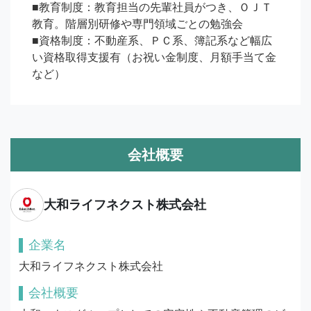
■教育制度：教育担当の先輩社員がつき、ＯＪＴ
教育。階層別研修や専門領域ごとの勉強会

■資格制度：不動産系、ＰＣ系、簿記系など幅広
い資格取得支援有（お祝い金制度、月額手当て金
など）
会社概要
大和ライフネクスト株式会社
企業名
大和ライフネクスト株式会社
会社概要