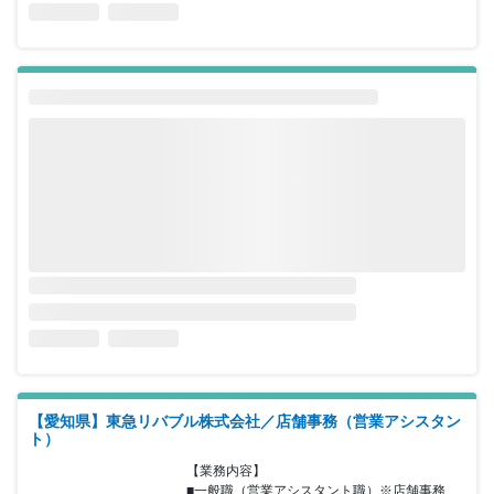
【愛知県】東急リバブル株式会社／店舗事務（営業アシスタン
ト）
【業務内容】

■一般職（営業アシスタント職）※店舗事務
