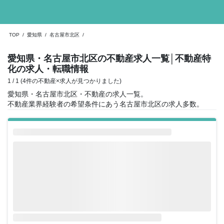
TOP
/
愛知県
/
名古屋市北区
/
愛知県・名古屋市北区の不動産求人一覧
│不動産特
化の求人・転職情報
1 / 1 (4件の不動産×求人が見つかりました)
愛知県・名古屋市北区・不動産の求人一覧。
不動産業界経験者の希望条件にあう名古屋市北区の求人多数。