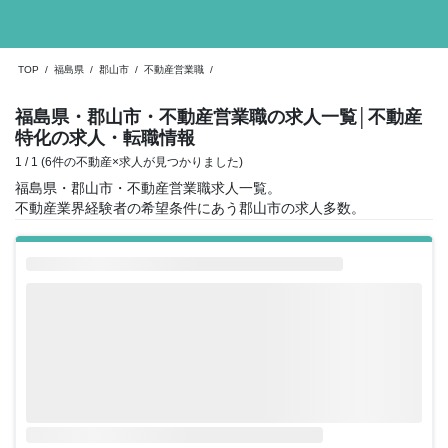
TOP
/
福島県
/
郡山市
/
不動産営業職
/
福島県・郡山市・不動産営業職の求人一覧
│不動産
特化の求人・転職情報
1 / 1 (6件の不動産×求人が見つかりました)
福島県・郡山市・不動産営業職求人一覧。
不動産業界経験者の希望条件にあう郡山市の求人多数。